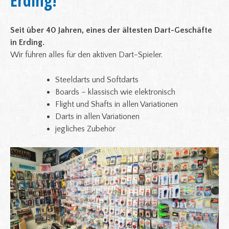
Erding!
Seit über 40 Jahren, eines der ältesten Dart-Geschäfte
in Erding.
Wir führen alles für den aktiven Dart-Spieler.
Steeldarts und Softdarts
Boards – klassisch wie elektronisch
Flight und Shafts in allen Variationen
Darts in allen Variationen
jegliches Zubehör