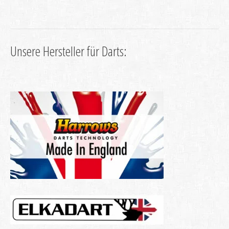
Unsere Hersteller für Darts: